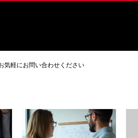
Services
お気軽にお問い合わせください